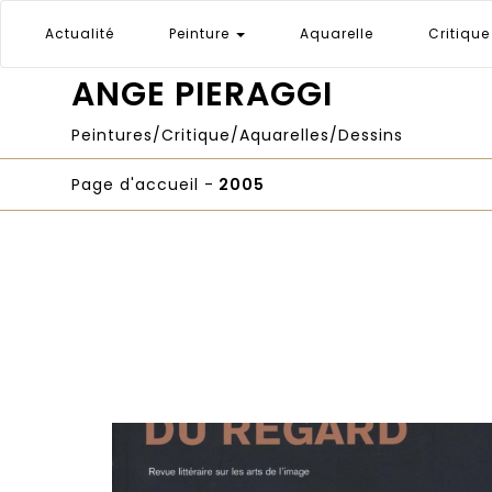
Actualité
Peinture
Aquarelle
Critiqu
ANGE PIERAGGI
Peintures/Critique/Aquarelles/Dessins
Page d'accueil
-
2005