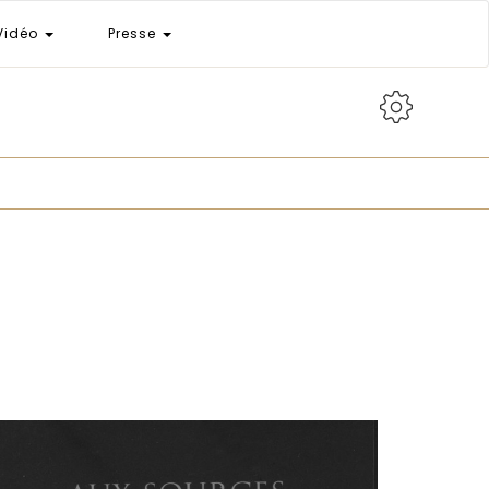
Vidéo
Presse