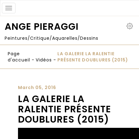
Toggle
navigation
ANGE PIERAGGI
Peintures/Critique/Aquarelles/Dessins
Page
LA GALERIE LA RALENTIE
d'accueil
-
Vidéos
-
PRÉSENTE DOUBLURES (2015)
March 05, 2016
LA GALERIE LA
RALENTIE PRÉSENTE
DOUBLURES (2015)