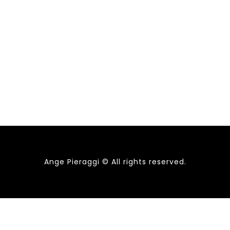
Ange Pieraggi © All rights reserved.