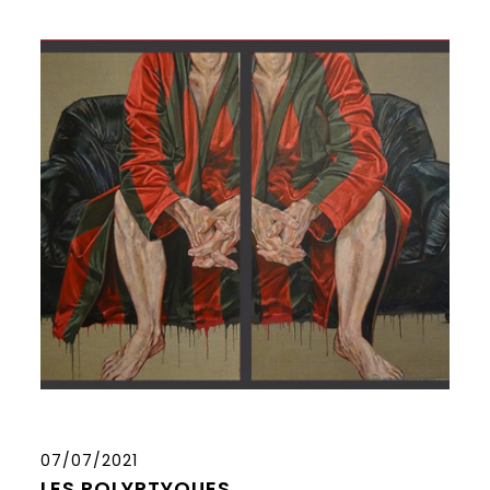
07/07/2021
LES POLYPTYQUES