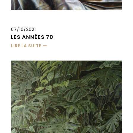
07/10/2021
LES ANNÉES 70
LIRE LA SUITE