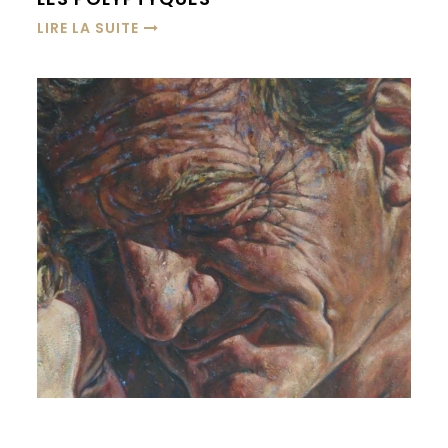
LIRE LA SUITE