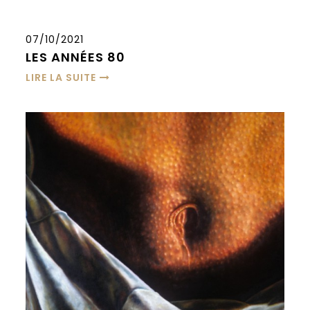
07/10/2021
LES ANNÉES 80
LIRE LA SUITE